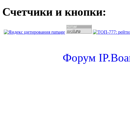
Счетчики и кнопки:
Форум
IP.Boa