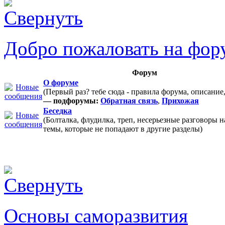
Добро пожаловать на фор
Форум
О форуме
(Первый раз? тебе сюда - правила форума, описание
— подфорумы:
Обратная связь
,
Прихожая
Беседка
(Болталка, флудилка, треп, несерьезные разговоры 
темы, которые не попадают в другие разделы)
Основы саморазвития