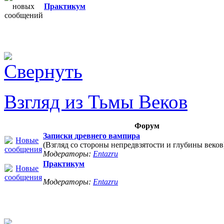
Практикум
Взгляд из Тьмы Веков
Форум
Записки древнего вампира
(Взгляд со стороны непредвзятости и глубины веков
Модераторы:
Entazru
Практикум
Модераторы:
Entazru