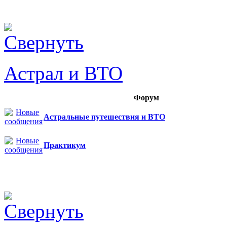
Астрал и ВТО
Форум
Астральные путешествия и ВТО
Практикум