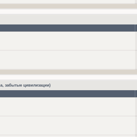
а, забытые цивилизации)