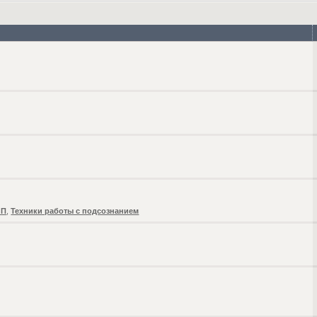
ЛП
,
Техники работы с подсознанием