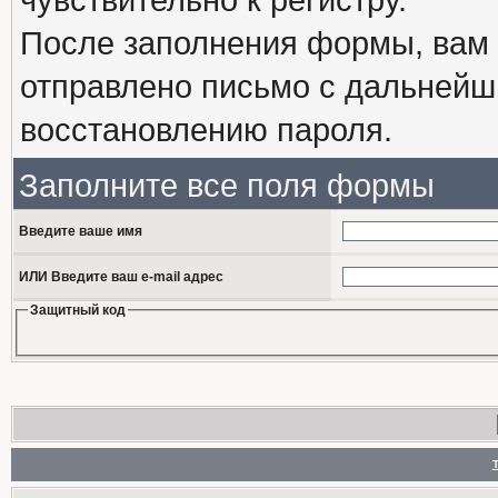
После заполнения формы, вам 
отправлено письмо с дальнейш
восстановлению пароля.
Заполните все поля формы
Введите ваше имя
ИЛИ Введите ваш e-mail адрес
Защитный код