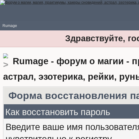
Rumage
Здравствуйте, го
Rumage - форум о магии - 
астрал, эзотерика, рейки, рун
Форма восстановления п
Как восстановить пароль
Введите ваше имя пользовател
чувствительно к регистру.