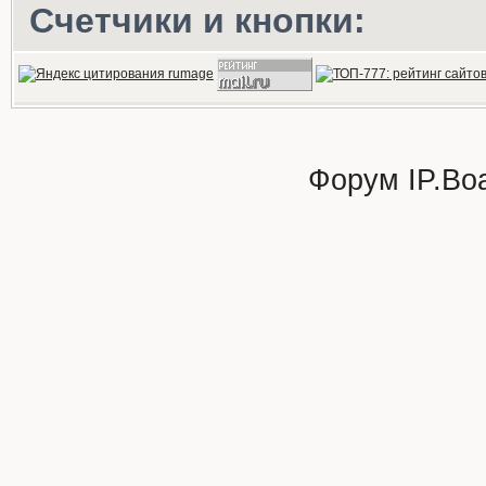
Счетчики и кнопки:
Форум
IP.Bo