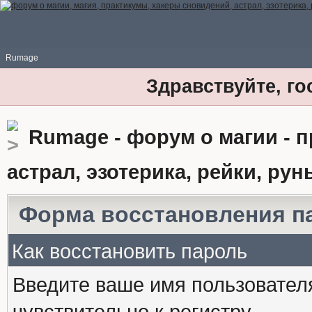
Rumage
Здравствуйте, го
Rumage - форум о магии - 
астрал, эзотерика, рейки, рун
Форма восстановления п
Как восстановить пароль
Введите ваше имя пользовател
чувствительно к регистру.