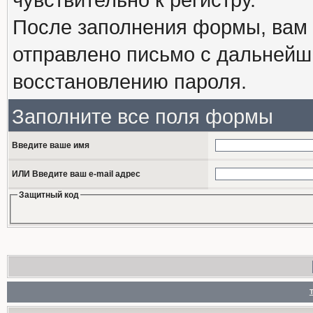
После заполнения формы, вам 
отправлено письмо с дальнейш
восстановлению пароля.
Заполните все поля формы
Введите ваше имя
ИЛИ Введите ваш e-mail адрес
Защитный код