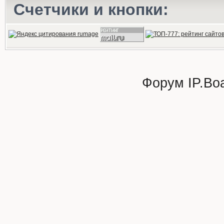
Счетчики и кнопки:
Форум
IP.Bo