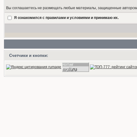
Вы соглашаетесь не размещать любые материалы, защищенные авторским
Я ознакомился с правилами и условиями и принимаю их.
Счетчики и кнопки: