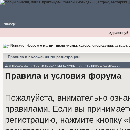
Rumage
Здравствуйте
Rumage - форум о магии - практикумы, хакеры сновидений, астрал, э
Правила и положения по регистрации
Для продолжения регистрации вы должны принять нижеследующее:
Правила и условия форума
Пожалуйста, внимательно озна
правилами. Если вы принимает
регистрацию, нажмите кнопку 