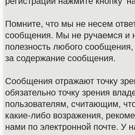
регистрации нажмите кнопку 'н
Помните, что мы не несем отв
сообщения. Мы не ручаемся и н
полезность любого сообщения, 
за содержание сообщения.
Сообщения отражают точку зре
обязательно точку зрения влад
пользователям, считающим, ч
какие-либо возражения, рекоме
нами по электронной почте. У 