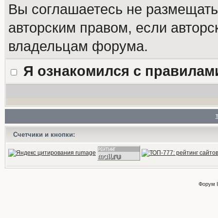
Вы соглашаетесь не размещат
авторским правом, если авторс
владельцам форума.
Я ознакомился с правилам
Счетчики и кнопки:
Форум