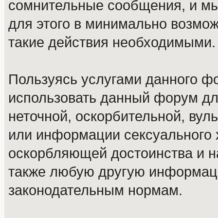
сомнительные сообщения, и мы
для этого в минимально возмож
такие действия необходимыми.
Пользуясь услугами данного ф
использовать данный форум дл
неточной, оскорбительной, вул
или информации сексуального 
оскорбляющей достоинства и н
также любую другую информац
законодательным нормам.