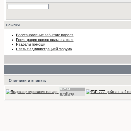
Ссылки
Восстановление забытого пароля
Регистрация нового пользователя
Разделы помощи
Связь с администрацией форума
Счетчики и кнопки: