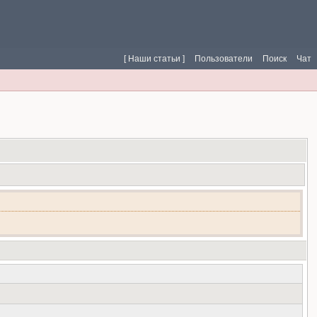
[ Наши статьи ]
Пользователи
Поиск
Чат