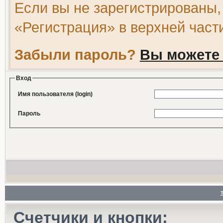
Если вы не зарегистрированы,
«Регистрация» в верхней част
Забыли пароль?
Вы можете 
Вход
Имя пользователя (login)
Пароль
Счетчики и кнопки: