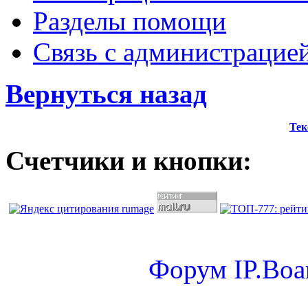
Разделы помощи
Связь с администрацие
Вернуться назад
Тек
Счетчики и кнопки:
Форум
IP.Boa