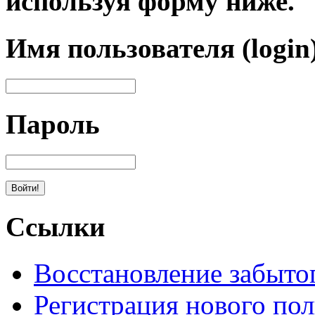
используя форму ниже.
Имя пользователя (login
Пароль
Ссылки
Восстановление забыто
Регистрация нового пол