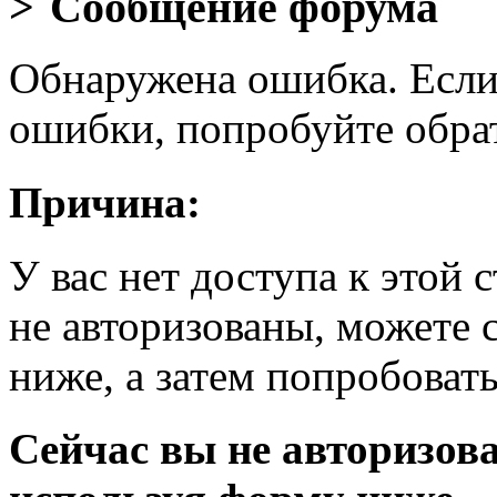
Сообщение форума
Обнаружена ошибка. Если
ошибки, попробуйте обра
Причина:
У вас нет доступа к этой
не авторизованы, можете 
ниже, а затем попробовать
Сейчас вы не авторизова