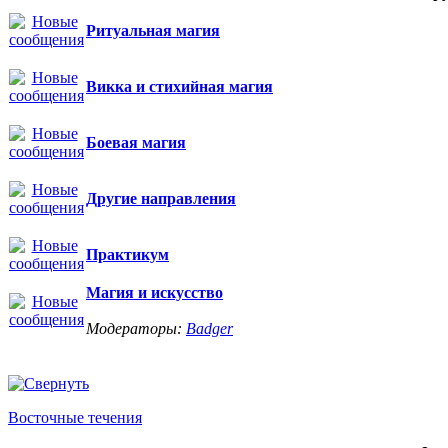
Ритуальная магия
Викка и стихийная магия
Боевая магия
Другие направления
Практикум
Магия и искусство
Модераторы:
Badger
Восточные течения