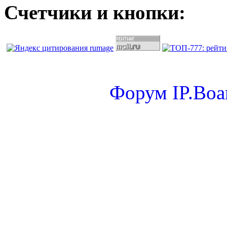
Счетчики и кнопки:
Форум
IP.Boa