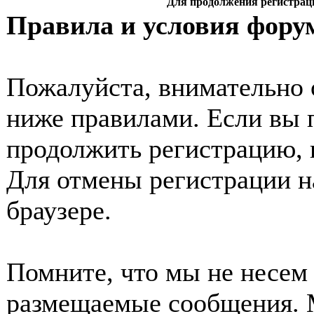
Для продолжения регистрац
Правила и условия фору
Пожалуйста, внимательно 
ниже правилами. Если вы 
продолжить регистрацию, 
Для отмены регистрации н
браузере.
Помните, что мы не несем 
размещаемые сообщения. 