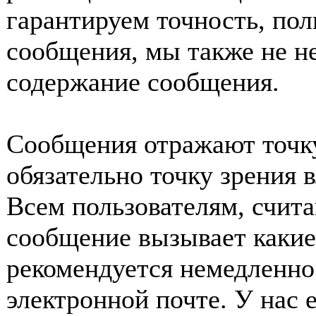
гарантируем точность, пол
сообщения, мы также не н
содержание сообщения.
Сообщения отражают точку
обязательно точку зрения 
Всем пользователям, счит
сообщение вызывает какие
рекомендуется немедленно 
электронной почте. У нас 