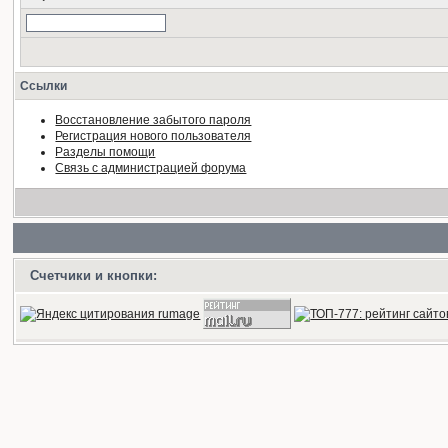
Ссылки
Восстановление забытого пароля
Регистрация нового пользователя
Разделы помощи
Связь с администрацией форума
Счетчики и кнопки: