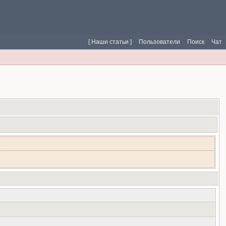
[ Наши статьи ]
Пользователи
Поиск
Чат