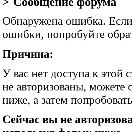
Сообщение форума
Обнаружена ошибка. Если
ошибки, попробуйте обра
Причина:
У вас нет доступа к этой
не авторизованы, можете 
ниже, а затем попробовать
Сейчас вы не авторизова