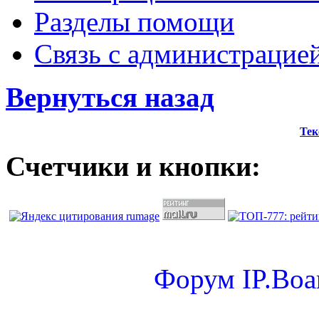
Разделы помощи
Связь с администрацие
Вернуться назад
Тек
Счетчики и кнопки:
Форум
IP.Boa