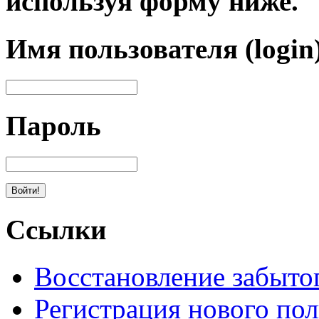
используя форму ниже.
Имя пользователя (login
Пароль
Ссылки
Восстановление забыто
Регистрация нового пол