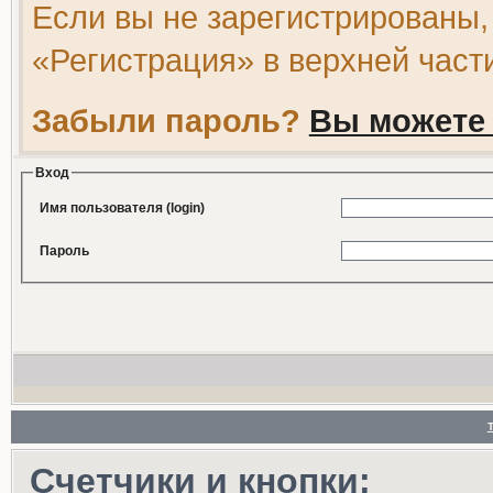
Если вы не зарегистрированы,
«Регистрация» в верхней част
Забыли пароль?
Вы можете 
Вход
Имя пользователя (login)
Пароль
Счетчики и кнопки: