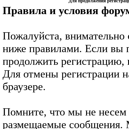
Для продолжения регистрац
Правила и условия фору
Пожалуйста, внимательно 
ниже правилами. Если вы 
продолжить регистрацию, 
Для отмены регистрации н
браузере.
Помните, что мы не несем 
размещаемые сообщения. 