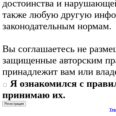
достоинства и нарушающей
также любую другую инф
законодательным нормам.
Вы соглашаетесь не разме
защищенные авторским пра
принадлежит вам или влад
Я ознакомился с прави
принимаю их.
Тек