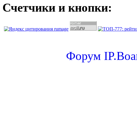
Счетчики и кнопки:
Форум
IP.Boa