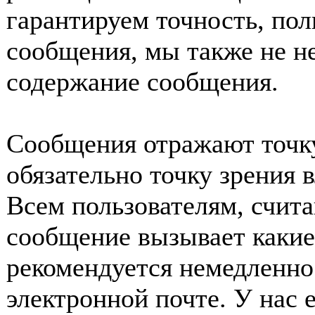
гарантируем точность, пол
сообщения, мы также не н
содержание сообщения.
Сообщения отражают точку
обязательно точку зрения 
Всем пользователям, счит
сообщение вызывает какие
рекомендуется немедленно 
электронной почте. У нас 