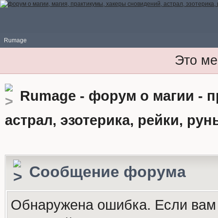
Rumage
Это ме
Rumage - форум о магии - 
астрал, эзотерика, рейки, рун
Сообщение форума
Обнаружена ошибка. Если вам