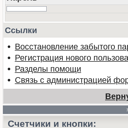
Ссылки
Восстановление забытого па
Регистрация нового пользов
Разделы помощи
Связь с администрацией фо
Верн
Счетчики и кнопки: