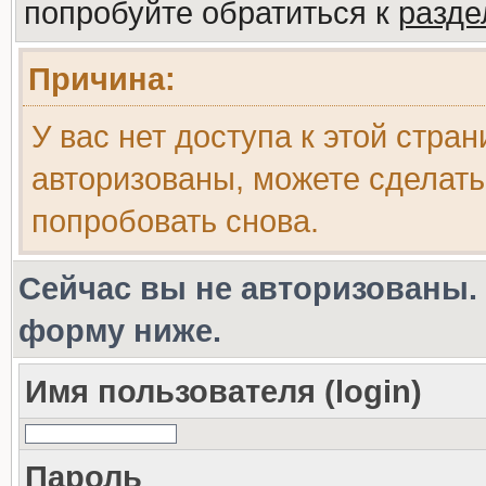
попробуйте обратиться к
разд
Причина:
У вас нет доступа к этой стра
авторизованы, можете сделать
попробовать снова.
Сейчас вы не авторизованы. 
форму ниже.
Имя пользователя (login)
Пароль