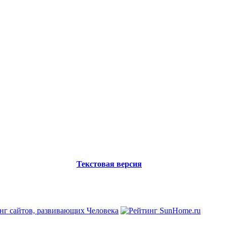
Текстовая версия