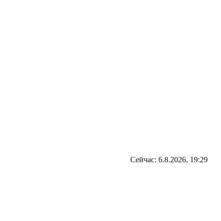
Сейчас: 6.8.2026, 19:29