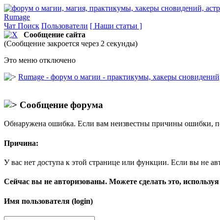
Rumage
Чат
Поиск
Пользователи
[ Наши статьи ]
Сообщение сайта
(Сообщение закроется через 2 секунды)
Это меню отключено
Rumage - форум о магии - практикумы, хакеры сновидений, 
Сообщение форума
Обнаружена ошибка. Если вам неизвестны причины ошибки, п
Причина:
У вас нет доступа к этой странице или функции. Если вы не ав
Сейчас вы не авторизованы. Можете сделать это, используя
Имя пользователя (login)