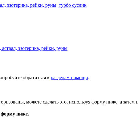
астрал, эзотерика, рейки, руны
опробуйте обратиться к
разделам помощи
.
торизованы, можете сделать это, используя форму ниже, а затем 
 форму ниже.