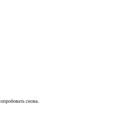
попробовать снова.