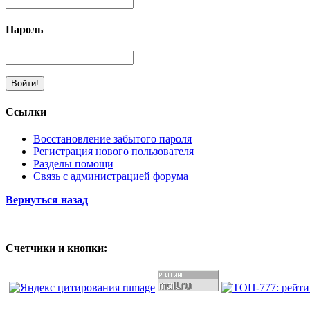
Пароль
Ссылки
Восстановление забытого пароля
Регистрация нового пользователя
Разделы помощи
Связь с администрацией форума
Вернуться назад
Счетчики и кнопки: