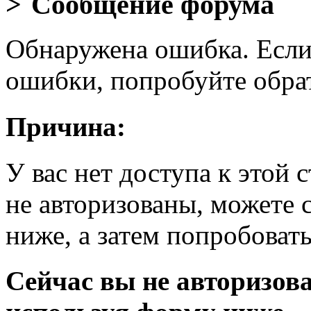
Сообщение форума
Обнаружена ошибка. Если
ошибки, попробуйте обра
Причина:
У вас нет доступа к этой
не авторизованы, можете 
ниже, а затем попробовать
Сейчас вы не авторизова