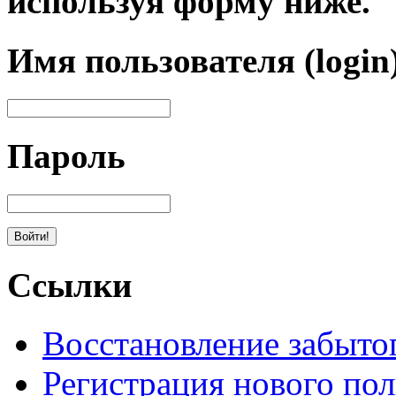
используя форму ниже.
Имя пользователя (login
Пароль
Ссылки
Восстановление забыто
Регистрация нового пол