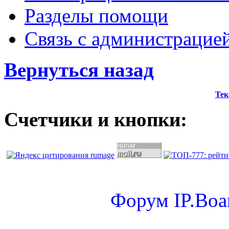
Разделы помощи
Связь с администрацие
Вернуться назад
Тек
Счетчики и кнопки:
Форум
IP.Boa