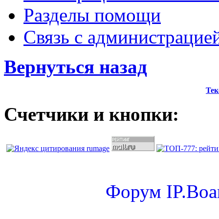
Разделы помощи
Связь с администрацие
Вернуться назад
Тек
Счетчики и кнопки:
Форум
IP.Boa