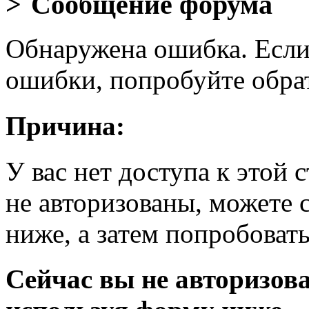
Сообщение форума
Обнаружена ошибка. Если
ошибки, попробуйте обра
Причина:
У вас нет доступа к этой
не авторизованы, можете 
ниже, а затем попробовать
Сейчас вы не авторизова