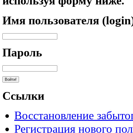
используя форму ниже.
Имя пользователя (login
Пароль
Ссылки
Восстановление забыто
Регистрация нового пол