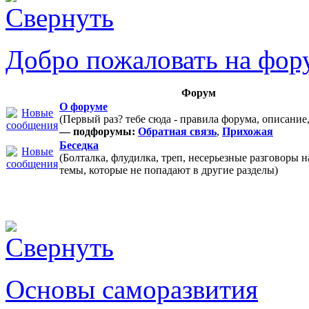
Добро пожаловать на фор
Форум
О форуме
(Первый раз? тебе сюда - правила форума, описание
— подфорумы:
Обратная связь
,
Прихожая
Беседка
(Болталка, флудилка, треп, несерьезные разговоры 
темы, которые не попадают в другие разделы)
Основы саморазвития