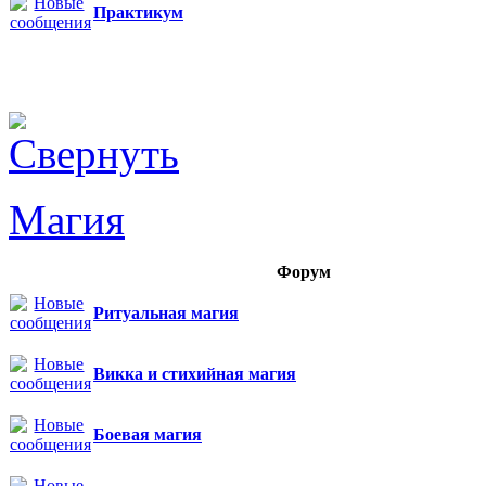
Практикум
Магия
Форум
Ритуальная магия
Викка и стихийная магия
Боевая магия