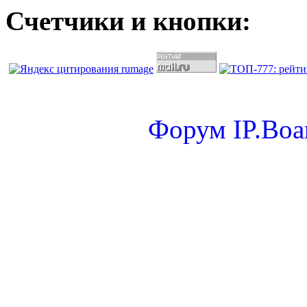
Счетчики и кнопки:
Форум
IP.Boa