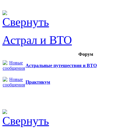
Астрал и ВТО
Форум
Астральные путешествия и ВТО
Практикум