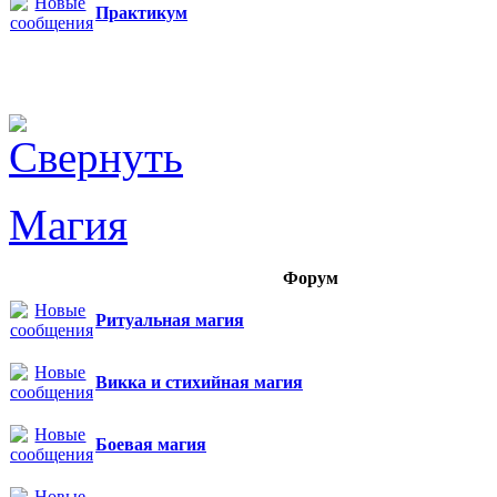
Практикум
Магия
Форум
Ритуальная магия
Викка и стихийная магия
Боевая магия