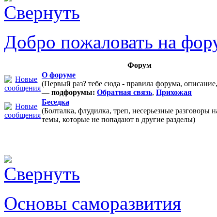
Добро пожаловать на фор
Форум
О форуме
(Первый раз? тебе сюда - правила форума, описание
— подфорумы:
Обратная связь
,
Прихожая
Беседка
(Болталка, флудилка, треп, несерьезные разговоры 
темы, которые не попадают в другие разделы)
Основы саморазвития