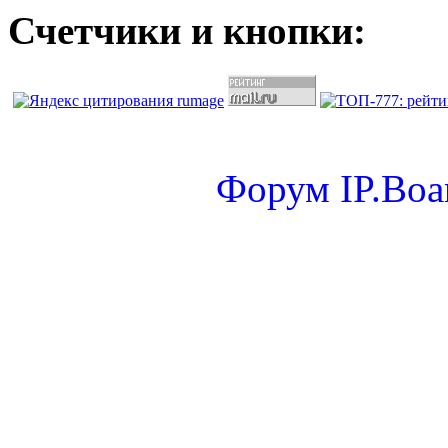
Счетчики и кнопки:
Форум
IP.Boa