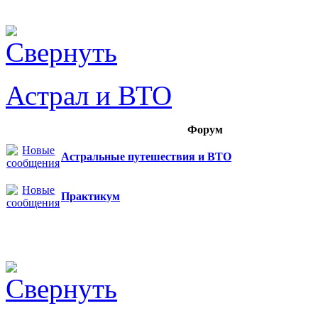
Астрал и ВТО
Форум
Астральные путешествия и ВТО
Практикум