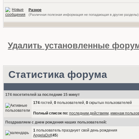
Разное
(Различная полезная информация не попадающая в другие разделы)
Удалить установленные форум
Статистика форума
174 посетителей за последние 15 минут
174
гостей,
0
пользователей,
0
скрытых пользователей
Полный список по:
последним действиям
,
именам пользо
Поздравляем с днем рождения наших пользователей:
1
пользователь празднует свой день рождения
AngelaDof
(
45
)