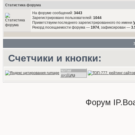
Статистика форума
На форуме сообщений:
3443
Зарегистрировано пользователей:
1044
Приветствуем последнего зарегистрированного по имени
Рекорд посещаемости форума —
1974
, зафиксирован —
3.
Счетчики и кнопки:
Форум
IP.Bo