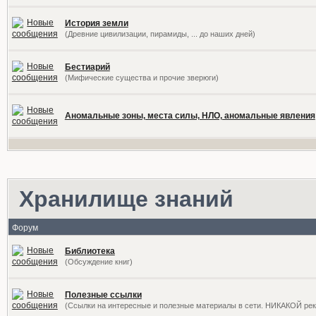
История земли
(Древние цивилизации, пирамиды, ... до наших дней)
Бестиарий
(Мифические существа и прочие зверюги)
Аномальные зоны, места силы, НЛО, аномальные явления
Хранилище знаний
Форум
Библиотека
(Обсуждение книг)
Полезные ссылки
(Ссылки на интересные и полезные материалы в сети. НИКАКОЙ ре