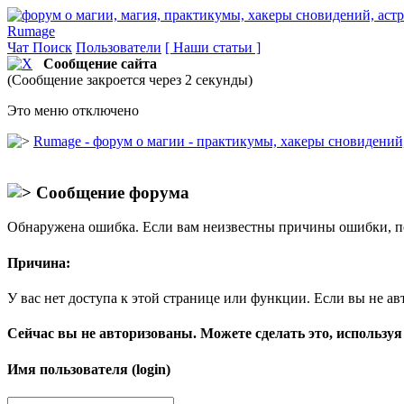
Rumage
Чат
Поиск
Пользователи
[ Наши статьи ]
Сообщение сайта
(Сообщение закроется через 2 секунды)
Это меню отключено
Rumage - форум о магии - практикумы, хакеры сновидений, 
Сообщение форума
Обнаружена ошибка. Если вам неизвестны причины ошибки, п
Причина:
У вас нет доступа к этой странице или функции. Если вы не ав
Сейчас вы не авторизованы. Можете сделать это, используя
Имя пользователя (login)