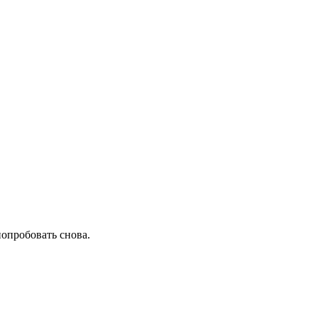
попробовать снова.