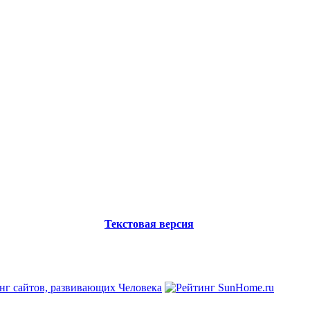
Текстовая версия