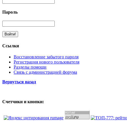
Пароль
Ссылки
Восстановление забытого пароля
Регистрация нового пользователя
Разделы помощи
Связь с администрацией форума
Вернуться назад
Счетчики и кнопки: