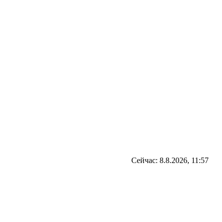
Сейчас: 8.8.2026, 11:57