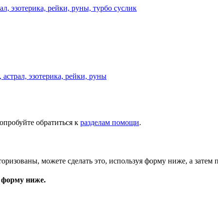
астрал, эзотерика, рейки, руны
опробуйте обратиться к
разделам помощи
.
торизованы, можете сделать это, используя форму ниже, а затем 
 форму ниже.