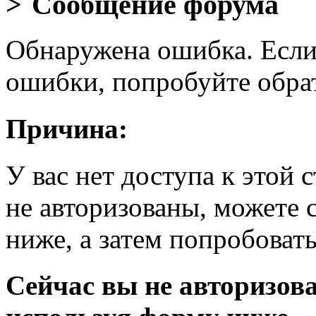
Сообщение форума
Обнаружена ошибка. Если
ошибки, попробуйте обра
Причина:
У вас нет доступа к этой
не авторизованы, можете 
ниже, а затем попробовать
Сейчас вы не авторизова