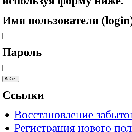
используя форму ниже.
Имя пользователя (login
Пароль
Ссылки
Восстановление забыто
Регистрация нового пол