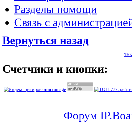
Разделы помощи
Связь с администрацие
Вернуться назад
Тек
Счетчики и кнопки:
Форум
IP.Boa