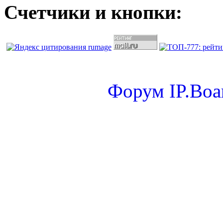
Счетчики и кнопки:
Форум
IP.Boa