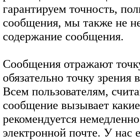
гарантируем точность, пол
сообщения, мы также не н
содержание сообщения.
Сообщения отражают точку
обязательно точку зрения 
Всем пользователям, счит
сообщение вызывает какие
рекомендуется немедленно 
электронной почте. У нас 