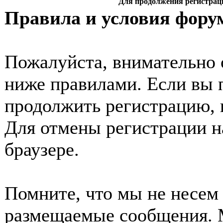
Для продолжения регистрац
Правила и условия фору
Пожалуйста, внимательно 
ниже правилами. Если вы 
продолжить регистрацию, 
Для отмены регистрации н
браузере.
Помните, что мы не несем 
размещаемые сообщения. 