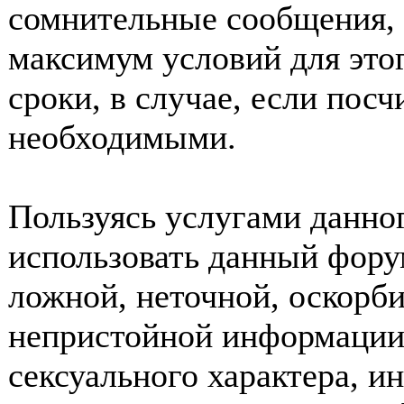
сомнительные сообщения, 
максимум условий для это
сроки, в случае, если пос
необходимыми.
Пользуясь услугами данно
использовать данный фору
ложной, неточной, оскорби
непристойной информации
сексуального характера, 