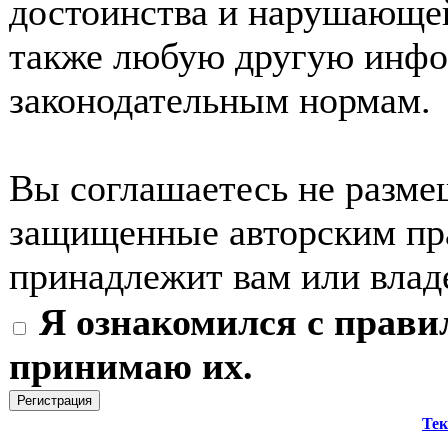
достоинства и нарушающей
также любую другую инф
законодательным нормам.
Вы соглашаетесь не разме
защищенные авторским пра
принадлежит вам или влад
Я ознакомился с прави
принимаю их.
Тек