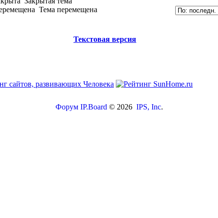
Закрытая тема
Тема перемещена
Текстовая версия
Форум
IP.Board
© 2026
IPS, Inc
.