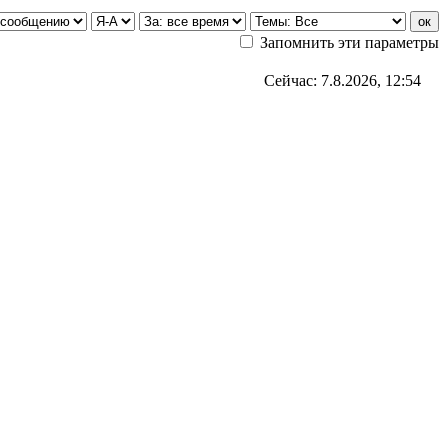
Запомнить эти параметры
Сейчас: 7.8.2026, 12:54