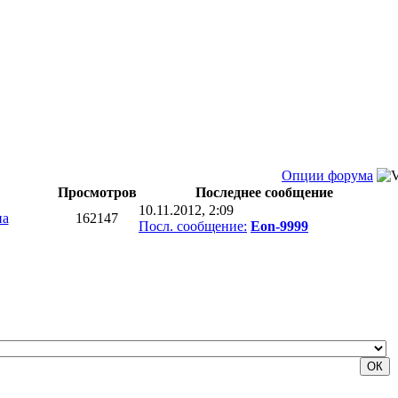
Опции форума
Просмотров
Последнее сообщение
10.11.2012, 2:09
на
162147
Посл. сообщение:
Eon-9999