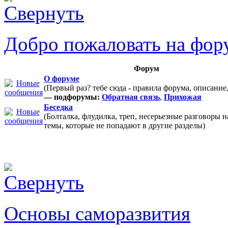
Добро пожаловать на фор
Форум
О форуме
(Первый раз? тебе сюда - правила форума, описание
— подфорумы:
Обратная связь
,
Прихожая
Беседка
(Болталка, флудилка, треп, несерьезные разговоры 
темы, которые не попадают в другие разделы)
Основы саморазвития