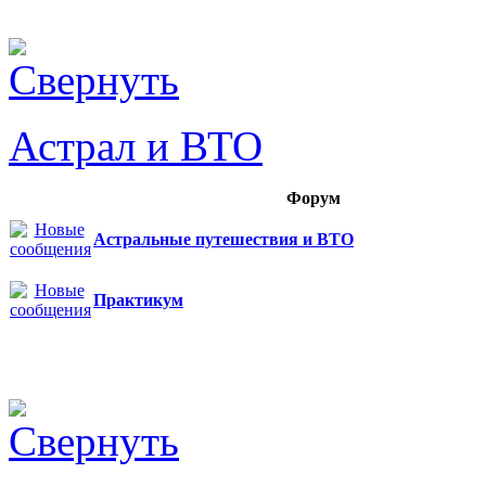
Астрал и ВТО
Форум
Астральные путешествия и ВТО
Практикум