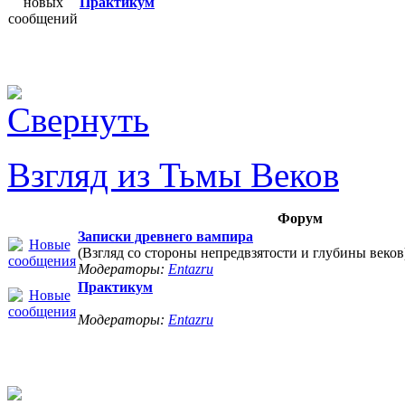
Практикум
Взгляд из Тьмы Веков
Форум
Записки древнего вампира
(Взгляд со стороны непредвзятости и глубины веков
Модераторы:
Entazru
Практикум
Модераторы:
Entazru