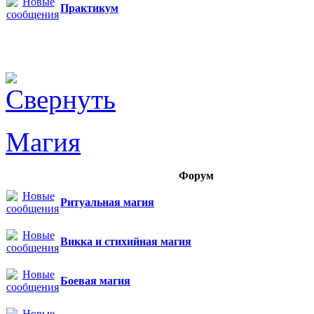
Практикум
Магия
Форум
Ритуальная магия
Викка и стихийная магия
Боевая магия