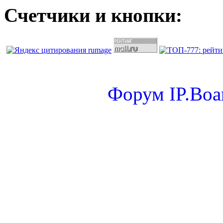
Счетчики и кнопки:
Форум
IP.Boa