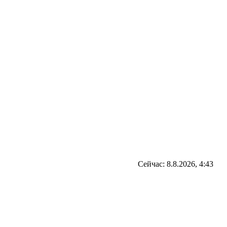
Сейчас: 8.8.2026, 4:43