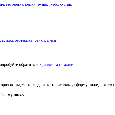
астрал, эзотерика, рейки, руны
опробуйте обратиться к
разделам помощи
.
торизованы, можете сделать это, используя форму ниже, а затем 
 форму ниже.