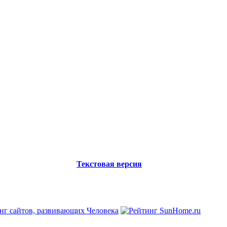
Текстовая версия