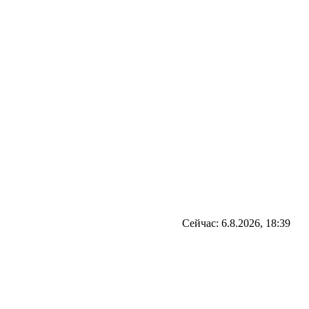
Сейчас: 6.8.2026, 18:39