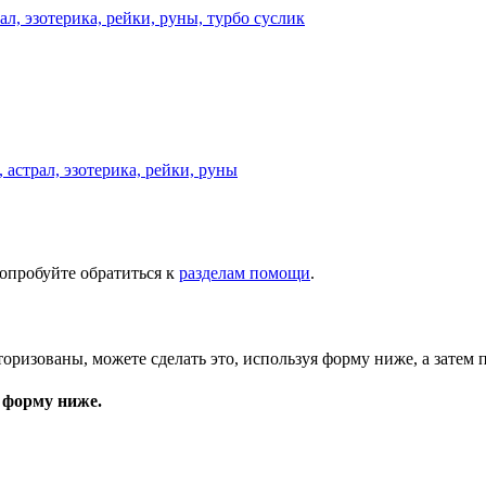
астрал, эзотерика, рейки, руны
опробуйте обратиться к
разделам помощи
.
торизованы, можете сделать это, используя форму ниже, а затем 
 форму ниже.