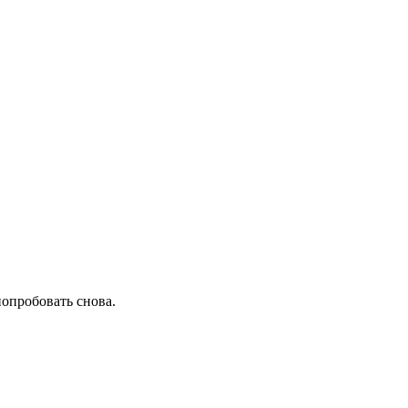
попробовать снова.