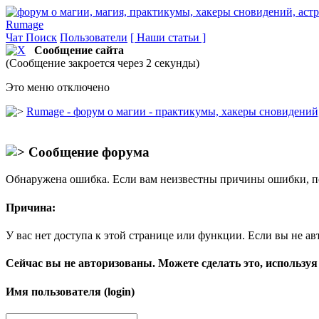
Rumage
Чат
Поиск
Пользователи
[ Наши статьи ]
Сообщение сайта
(Сообщение закроется через 2 секунды)
Это меню отключено
Rumage - форум о магии - практикумы, хакеры сновидений, 
Сообщение форума
Обнаружена ошибка. Если вам неизвестны причины ошибки, п
Причина:
У вас нет доступа к этой странице или функции. Если вы не ав
Сейчас вы не авторизованы. Можете сделать это, используя
Имя пользователя (login)