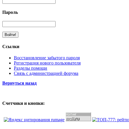
Пароль
Ссылки
Восстановление забытого пароля
Регистрация нового пользователя
Разделы помощи
Связь с администрацией форума
Вернуться назад
Счетчики и кнопки: