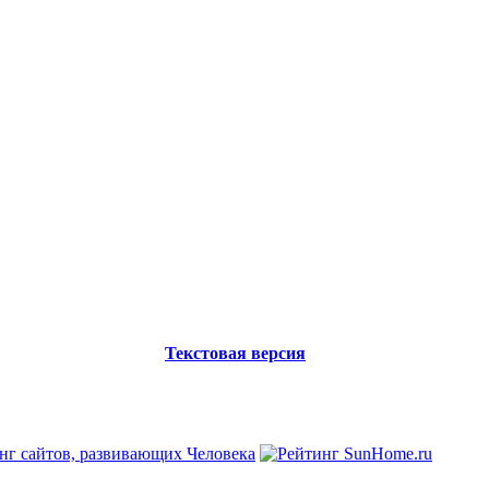
Текстовая версия