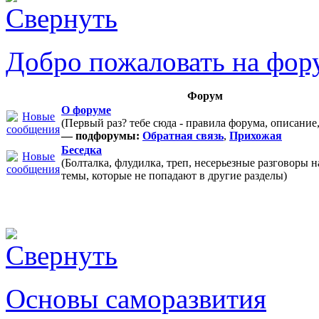
Добро пожаловать на фор
Форум
О форуме
(Первый раз? тебе сюда - правила форума, описание
— подфорумы:
Обратная связь
,
Прихожая
Беседка
(Болталка, флудилка, треп, несерьезные разговоры 
темы, которые не попадают в другие разделы)
Основы саморазвития