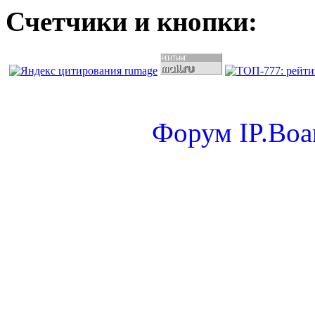
Счетчики и кнопки:
Форум
IP.Boa