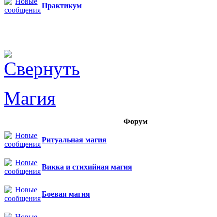
Практикум
Магия
Форум
Ритуальная магия
Викка и стихийная магия
Боевая магия