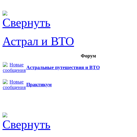
Астрал и ВТО
Форум
Астральные путешествия и ВТО
Практикум