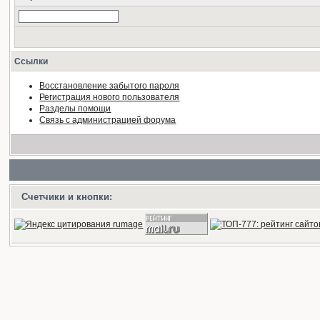
Ссылки
Восстановление забытого пароля
Регистрация нового пользователя
Разделы помощи
Связь с администрацией форума
Счетчики и кнопки: