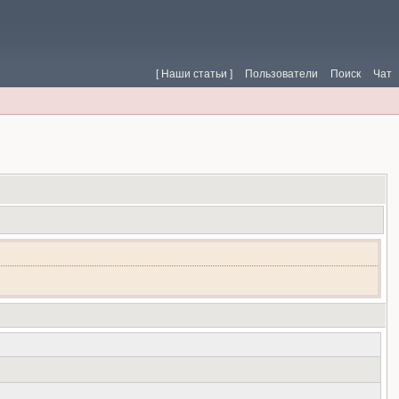
[ Наши статьи ]
Пользователи
Поиск
Чат