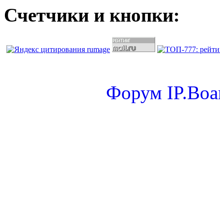
Счетчики и кнопки:
Форум
IP.Boa