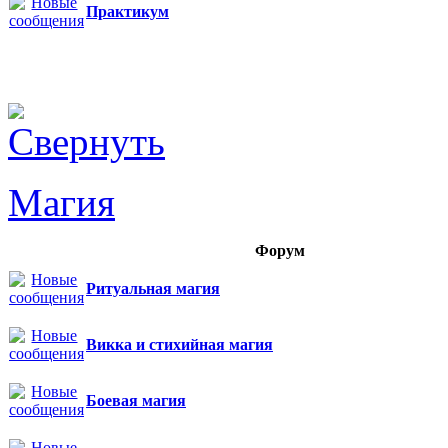
Практикум
Магия
Форум
Ритуальная магия
Викка и стихийная магия
Боевая магия