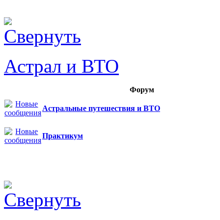
Астрал и ВТО
Форум
Астральные путешествия и ВТО
Практикум