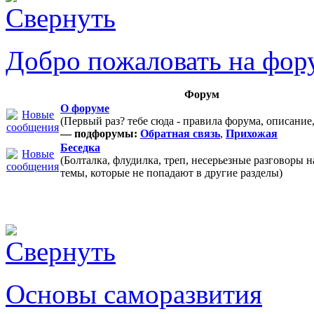
Добро пожаловать на фор
Форум
О форуме
(Первый раз? тебе сюда - правила форума, описание
— подфорумы:
Обратная связь
,
Прихожая
Беседка
(Болталка, флудилка, треп, несерьезные разговоры 
темы, которые не попадают в другие разделы)
Основы саморазвития