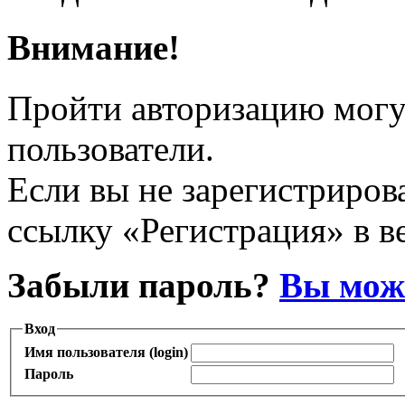
Внимание!
Пройти авторизацию могу
пользователи.
Если вы не зарегистрирова
ссылку «Регистрация» в в
Забыли пароль?
Вы може
Вход
Имя пользователя (login)
Пароль