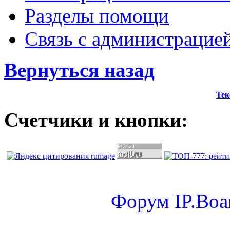
Разделы помощи
Связь с администрацие
Вернуться назад
Тек
Счетчики и кнопки:
Форум
IP.Boa