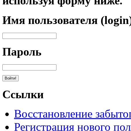
используя форму ниже.
Имя пользователя (login
Пароль
Ссылки
Восстановление забыто
Регистрация нового пол