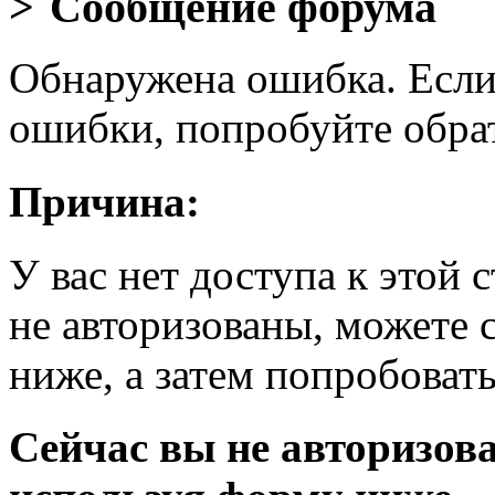
Сообщение форума
Обнаружена ошибка. Если
ошибки, попробуйте обра
Причина:
У вас нет доступа к этой
не авторизованы, можете 
ниже, а затем попробовать
Сейчас вы не авторизова