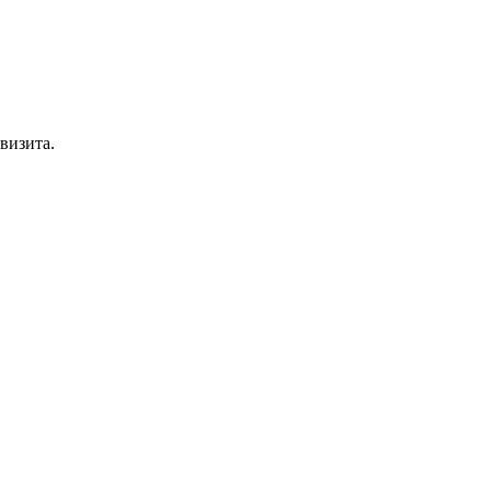
визита.