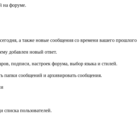
 на форуме.
сегодня, а также новые сообщения со времени вашего прошлого 
ему добавлен новый ответ.
ров, подписи, настроек форума, выбор языка и стилей.
ть папки сообщений и архивировать сообщения.
ии
и списка пользователей.