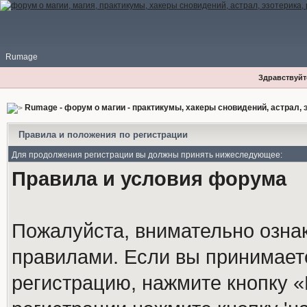
Rumage
Здравствуйте
Rumage - форум о магии - практикумы, хакеры сновидений, астрал, э
Правила и положения по регистрации
Для продолжения регистрации вы должны принять нижеследующее:
Правила и условия форума
Пожалуйста, внимательно озна
правилами. Если вы принимает
регистрацию, нажмите кнопку 