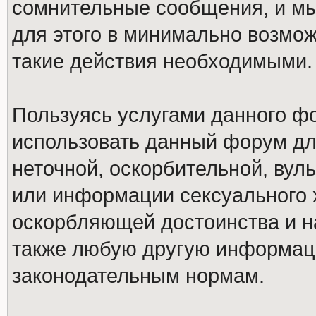
сомнительные сообщения, и мы
для этого в минимально возмож
такие действия необходимыми.
Пользуясь услугами данного ф
использовать данный форум дл
неточной, оскорбительной, вул
или информации сексуального 
оскорбляющей достоинства и н
также любую другую информац
законодательным нормам.