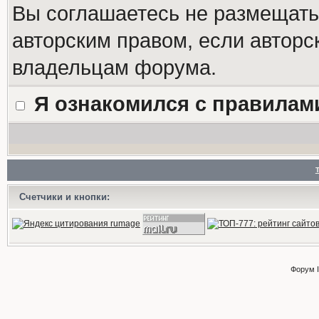
Вы соглашаетесь не размещат
авторским правом, если авторс
владельцам форума.
Я ознакомился с правилам
Счетчики и кнопки:
Форум