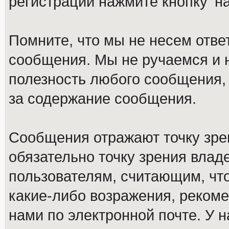
регистрации нажмите кнопку 'н
Помните, что мы не несем отв
сообщения. Мы не ручаемся и н
полезность любого сообщения, 
за содержание сообщения.
Сообщения отражают точку зре
обязательно точку зрения влад
пользователям, считающим, ч
какие-либо возражения, рекоме
нами по электронной почте. У 