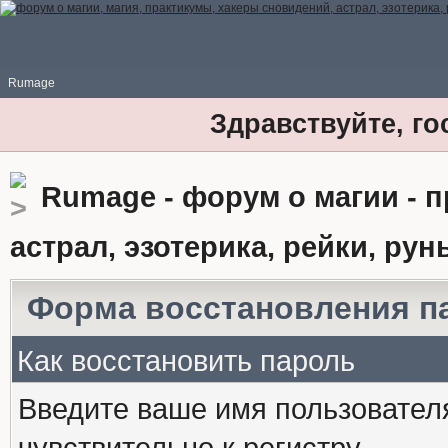
Rumage
Здравствуйте, го
Rumage - форум о магии - 
астрал, эзотерика, рейки, рун
Форма восстановления п
Как восстановить пароль
Введите ваше имя пользовател
чувствительно к регистру.