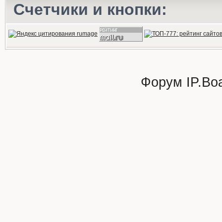
Счетчики и кнопки:
Форум
IP.Bo