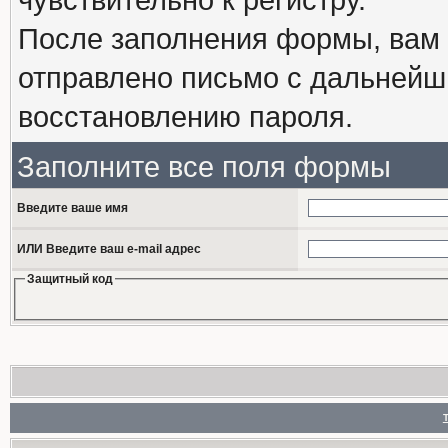
После заполнения формы, вам 
отправлено письмо с дальнейш
восстановлению пароля.
Заполните все поля формы
Введите ваше имя
ИЛИ Введите ваш e-mail адрес
Защитный код