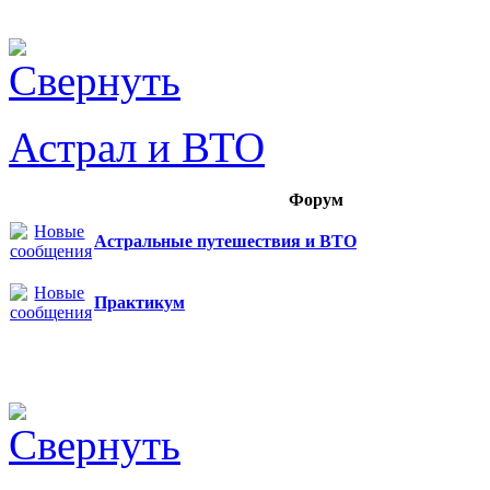
Астрал и ВТО
Форум
Астральные путешествия и ВТО
Практикум