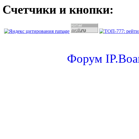
Счетчики и кнопки:
Форум
IP.Boa