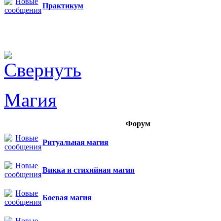
Практикум
Магия
Форум
Ритуальная магия
Викка и стихийная магия
Боевая магия