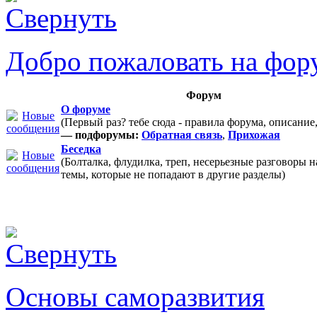
Добро пожаловать на фор
Форум
О форуме
(Первый раз? тебе сюда - правила форума, описание
— подфорумы:
Обратная связь
,
Прихожая
Беседка
(Болталка, флудилка, треп, несерьезные разговоры 
темы, которые не попадают в другие разделы)
Основы саморазвития