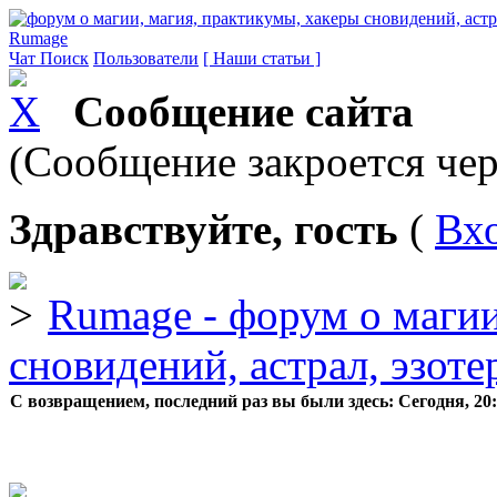
Rumage
Чат
Поиск
Пользователи
[ Наши статьи ]
Сообщение сайта
(Сообщение закроется чер
Здравствуйте, гость
(
Вх
Rumage - форум о магии
сновидений, астрал, эзоте
С возвращением, последний раз вы были здесь:
Сегодня, 20