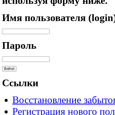
используя форму ниже.
Имя пользователя (login
Пароль
Ссылки
Восстановление забыто
Регистрация нового пол