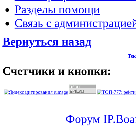
Разделы помощи
Связь с администрацие
Вернуться назад
Тек
Счетчики и кнопки:
Форум
IP.Boa