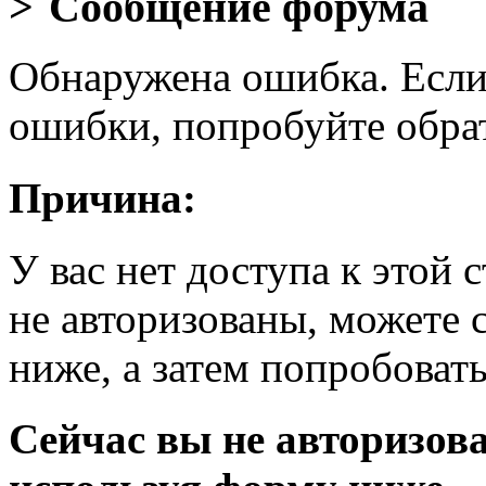
Сообщение форума
Обнаружена ошибка. Если
ошибки, попробуйте обра
Причина:
У вас нет доступа к этой
не авторизованы, можете 
ниже, а затем попробовать
Сейчас вы не авторизова