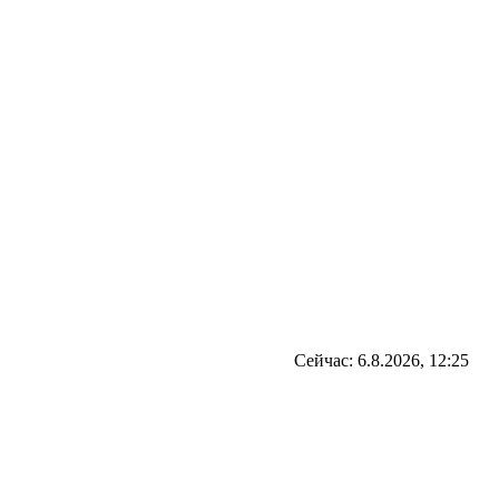
Сейчас: 6.8.2026, 12:25