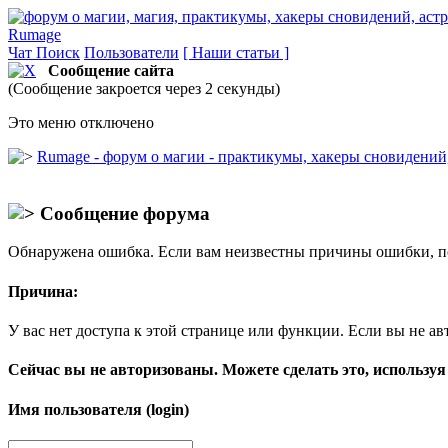
Rumage
Чат
Поиск
Пользователи
[ Наши статьи ]
Сообщение сайта
(Сообщение закроется через 2 секунды)
Это меню отключено
Rumage - форум о магии - практикумы, хакеры сновидений, 
Сообщение форума
Обнаружена ошибка. Если вам неизвестны причины ошибки, п
Причина:
У вас нет доступа к этой странице или функции. Если вы не ав
Сейчас вы не авторизованы. Можете сделать это, используя
Имя пользователя (login)