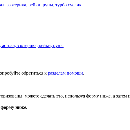
астрал, эзотерика, рейки, руны
опробуйте обратиться к
разделам помощи
.
торизованы, можете сделать это, используя форму ниже, а затем 
 форму ниже.