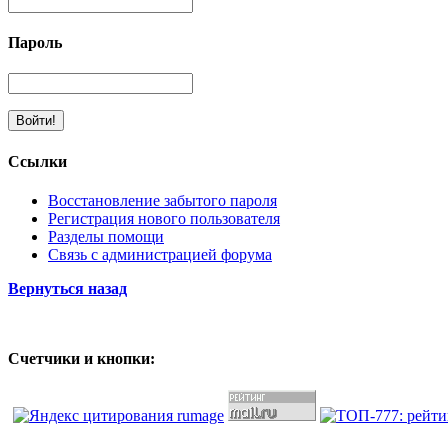
Пароль
Ссылки
Восстановление забытого пароля
Регистрация нового пользователя
Разделы помощи
Связь с администрацией форума
Вернуться назад
Счетчики и кнопки: