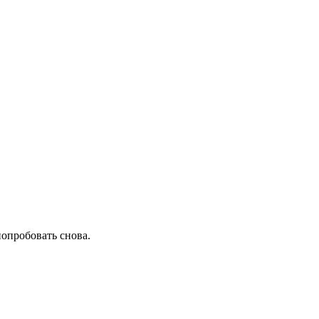
попробовать снова.