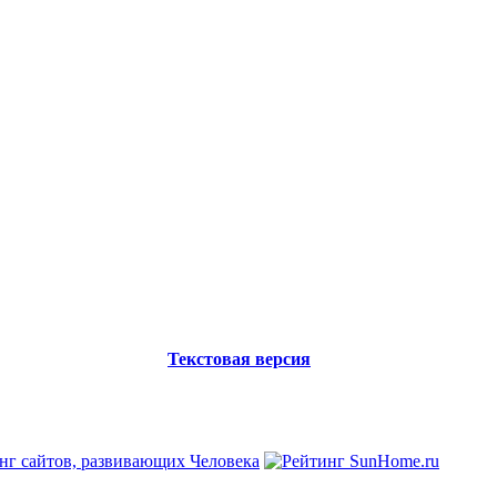
Текстовая версия