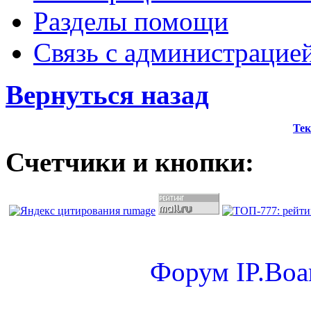
Разделы помощи
Связь с администрацие
Вернуться назад
Тек
Счетчики и кнопки:
Форум
IP.Boa