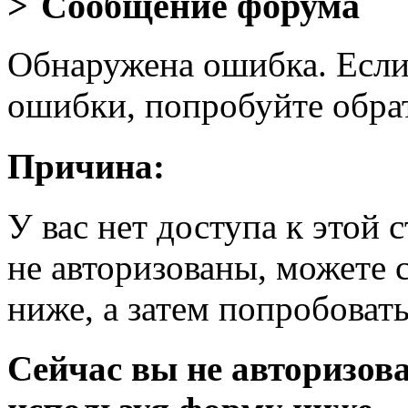
Сообщение форума
Обнаружена ошибка. Если
ошибки, попробуйте обра
Причина:
У вас нет доступа к этой
не авторизованы, можете 
ниже, а затем попробовать
Сейчас вы не авторизова