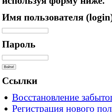
используя форму ниже.
Имя пользователя (login
Пароль
Ссылки
Восстановление забыто
Регистрация нового пол