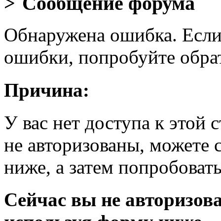
Сообщение форума
Обнаружена ошибка. Если
ошибки, попробуйте обра
Причина:
У вас нет доступа к этой
не авторизованы, можете 
ниже, а затем попробовать
Сейчас вы не авторизова