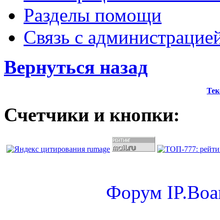
Разделы помощи
Связь с администрацие
Вернуться назад
Тек
Счетчики и кнопки:
Форум
IP.Boa