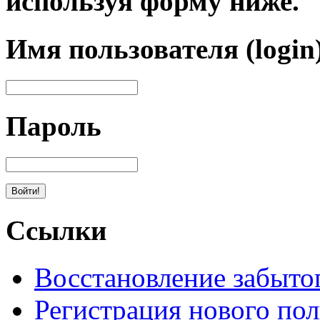
используя форму ниже.
Имя пользователя (login
Пароль
Ссылки
Восстановление забыто
Регистрация нового пол