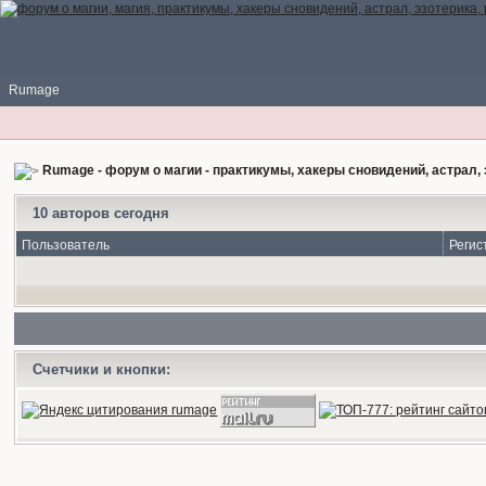
Rumage
Rumage - форум о магии - практикумы, хакеры сновидений, астрал, 
10 авторов сегодня
Пользователь
Регис
Счетчики и кнопки: