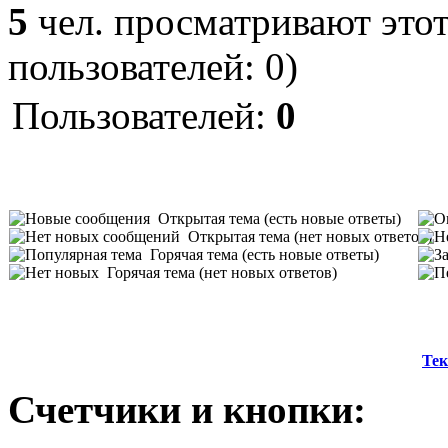
5
чел. просматривают этот
пользователей: 0)
Пользователей:
0
Открытая тема (есть новые ответы)
Открытая тема (нет новых ответов)
Горячая тема (есть новые ответы)
Горячая тема (нет новых ответов)
Тек
Счетчики и кнопки: