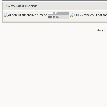
Счетчики и кнопки:
Форум