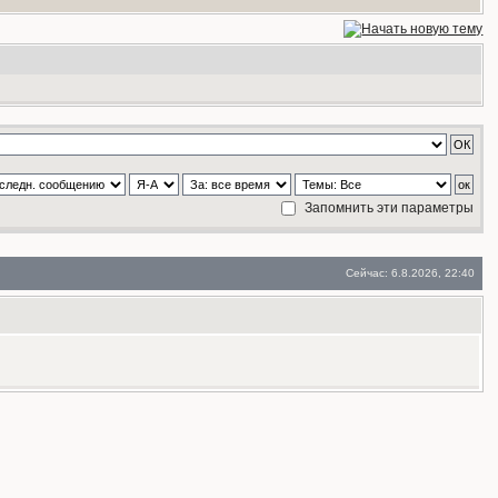
Запомнить эти параметры
Сейчас: 6.8.2026, 22:40