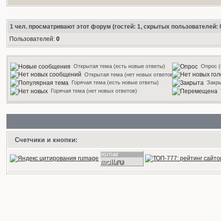
1
чел. просматривают этот форум (гостей: 1, скрытых пользователей: 
Пользователей:
0
Открытая тема (есть новые ответы)
Опрос (
Открытая тема (нет новых ответов)
Горячая тема (есть новые ответы)
Закр
Горячая тема (нет новых ответов)
Счетчики и кнопки: