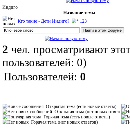
Индиго
Название темы
Кто такие - Дети Индиго?
1
2
3
2
чел. просматривают этот
пользователей: 0)
Пользователей:
0
Открытая тема (есть новые ответы)
Открытая тема (нет новых ответов)
Горячая тема (есть новые ответы)
Горячая тема (нет новых ответов)