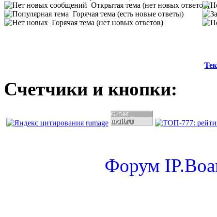
Открытая тема (нет новых ответов)
Горячая тема (есть новые ответы)
Горячая тема (нет новых ответов)
Тек
Счетчики и кнопки:
Форум
IP.Boa