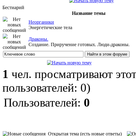
Бестиарий
Название темы
Неорганики
Энергетические тела
Драконы.
Создание. Приручение готовых. Люди-драконы.
1
чел. просматривают этот
пользователей: 0)
Пользователей:
0
Открытая тема (есть новые ответы)