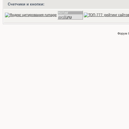
Счетчики и кнопки:
Форум