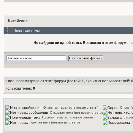
Китайские
Название темы
Не найдено ни одной темы. Возможно в этом форуме нет
1
чел. просматривают этот форум (гостей: 1, скрытых пользователей: 0
Пользователей:
0
Открытая тема (есть новые ответы)
Опрос (
Открытая тема (нет новых ответов)
Горячая тема (есть новые ответы)
Закры
Горячая тема (нет новых ответов)