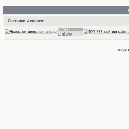
Счетчики и кнопки:
Форум